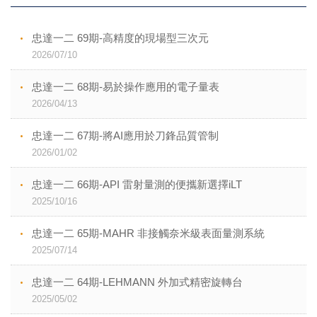
忠達一二 69期-高精度的現場型三次元
2026/07/10
忠達一二 68期-易於操作應用的電子量表
2026/04/13
忠達一二 67期-將AI應用於刀鋒品質管制
2026/01/02
忠達一二 66期-API 雷射量測的便攜新選擇iLT
2025/10/16
忠達一二 65期-MAHR 非接觸奈米級表面量測系統
2025/07/14
忠達一二 64期-LEHMANN 外加式精密旋轉台
2025/05/02