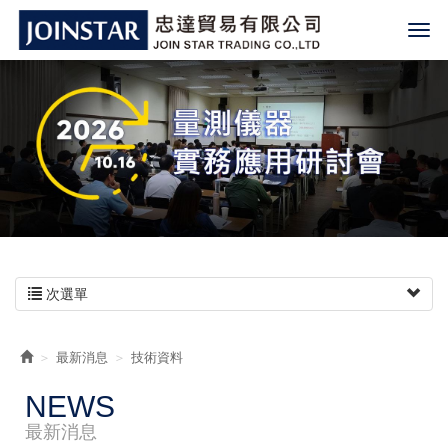
次選單
最新消息
技術資料
NEWS
最新消息