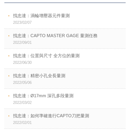
找忠達：渦輪增壓器元件量測
2023/02/07
找忠達：CAPTO MASTER GAGE 量測任務
2022/09/01
找忠達：位置與尺寸 全方位的量測
2022/06/30
找忠達：精密小孔全長量測
2022/05/06
找忠達：Ø17mm 深孔多段量測
2022/03/02
找忠達：如何準確進行CAPTO刀把量測
2022/02/01