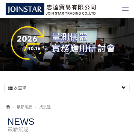
次選單
最新消息
找忠達
NEWS
最新消息