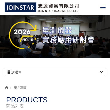
次選單
產品專區
PRODUCTS
商品列表