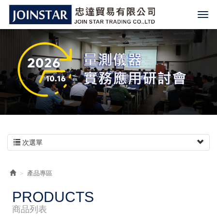
次選單
產品專區
PRODUCTS
商品列表